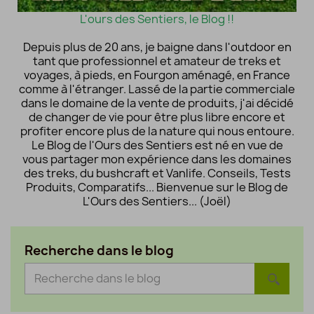
L'ours des Sentiers, le Blog !!
Depuis plus de 20 ans, je baigne dans l'outdoor en
tant que professionnel et amateur de treks et
voyages, à pieds, en Fourgon aménagé, en France
comme à l'étranger. Lassé de la partie commerciale
dans le domaine de la vente de produits, j'ai décidé
de changer de vie pour être plus libre encore et
profiter encore plus de la nature qui nous entoure.
Le Blog de l'Ours des Sentiers est né en vue de
vous partager mon expérience dans les domaines
des treks, du bushcraft et Vanlife. Conseils, Tests
Produits, Comparatifs... Bienvenue sur le Blog de
L'Ours des Sentiers... (Joël)
Recherche dans le blog