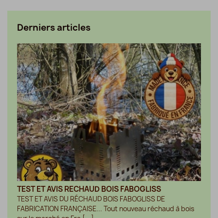
Derniers articles
TEST ET AVIS RECHAUD BOIS FABOGLISS
TEST ET AVIS DU RÉCHAUD BOIS FABOGLISS DE
FABRICATION FRANÇAISE... Tout nouveau réchaud à bois