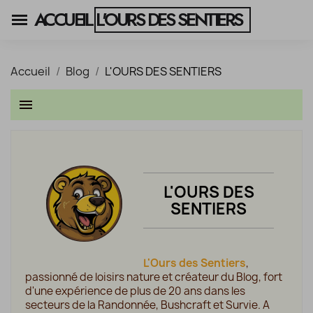
ACCUEIL
L'OURS DES SENTIERS
Accueil
Blog
L'OURS DES SENTIERS
menu
L'OURS DES
SENTIERS
L'Ours des Sentiers
,
passionné de loisirs nature et créateur du Blog, fort
d'une expérience de plus de 20 ans dans les
secteurs de la Randonnée, Bushcraft et Survie. A