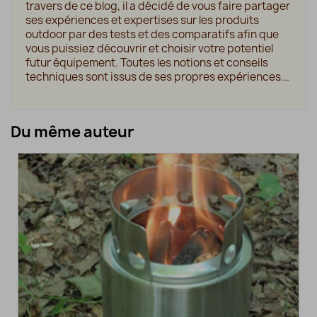
travers de ce blog, il a décidé de vous faire partager
ses expériences et expertises sur les produits
outdoor par des tests et des comparatifs afin que
vous puissiez découvrir et choisir votre potentiel
futur équipement. Toutes les notions et conseils
techniques sont issus de ses propres expériences...
Du même auteur