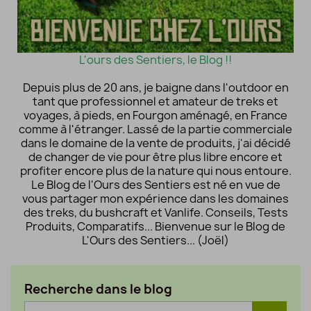
L'ours des Sentiers, le Blog !!
Depuis plus de 20 ans, je baigne dans l'outdoor en
tant que professionnel et amateur de treks et
voyages, à pieds, en Fourgon aménagé, en France
comme à l'étranger. Lassé de la partie commerciale
dans le domaine de la vente de produits, j'ai décidé
de changer de vie pour être plus libre encore et
profiter encore plus de la nature qui nous entoure.
Le Blog de l'Ours des Sentiers est né en vue de
vous partager mon expérience dans les domaines
des treks, du bushcraft et Vanlife. Conseils, Tests
Produits, Comparatifs... Bienvenue sur le Blog de
L'Ours des Sentiers... (Joël)
Recherche dans le blog