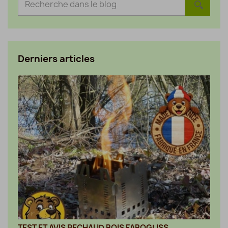
Derniers articles
TEST ET AVIS RECHAUD BOIS FABOGLISS