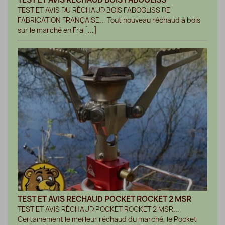
TEST ET AVIS DU RÉCHAUD BOIS FABOGLISS DE
FABRICATION FRANÇAISE... Tout nouveau réchaud à bois
sur le marché en Fra [...]
TEST ET AVIS RECHAUD POCKET ROCKET 2 MSR
TEST ET AVIS RÉCHAUD POCKET ROCKET 2 MSR...
Certainement le meilleur réchaud du marché, le Pocket