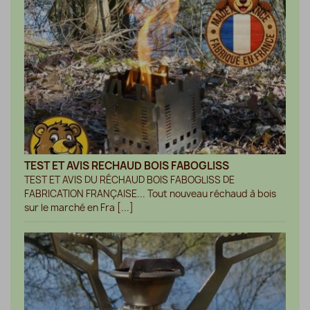
TEST ET AVIS RECHAUD BOIS FABOGLISS
TEST ET AVIS DU RÉCHAUD BOIS FABOGLISS DE
FABRICATION FRANÇAISE... Tout nouveau réchaud à bois
sur le marché en Fra [...]