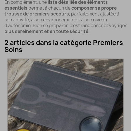
En complément, une
liste détaillée des éléments
essentiels
permet à chacun de
composer sa propre
trousse de premiers secours
, parfaitement ajustée à
son activité, à son environnement et à son niveau
d’autonomie. Bien se préparer, c’est randonner et voyager
plus sereinement et en toute sécurité
.
2 articles dans la catégorie Premiers
Soins