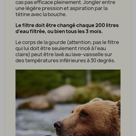
cas pas efficace pleinement. Jongler entre
une légère pression et aspiration par la
tétine avec la bouche.
Le filtre doit être changé chaque 200 litres
d'eau filtrée, ou bien tous les 3 mois.
Le corps de la gourde (attention, pas le filtre
qui lui doit être seulement rincé à l'eau
claire) peut être lavé au lave-vaisselle sur
des températures inférieures à 30 degrés.