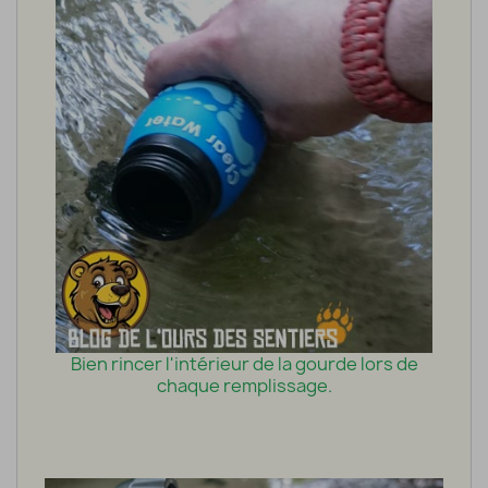
Bien rincer l'intérieur de la gourde lors de
chaque remplissage.