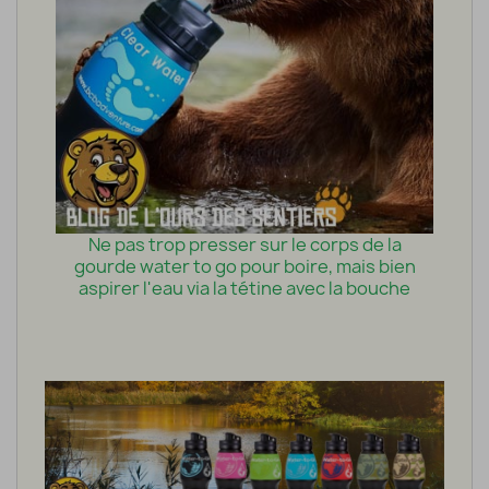
Ne pas trop presser sur le corps de la
gourde water to go pour boire, mais bien
aspirer l'eau via la tétine avec la bouche