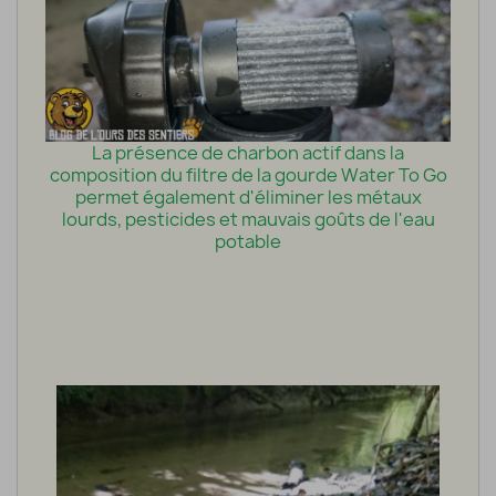
La présence de charbon actif dans la
composition du filtre de la gourde Water To Go
permet également d'éliminer les métaux
lourds, pesticides et mauvais goûts de l'eau
potable