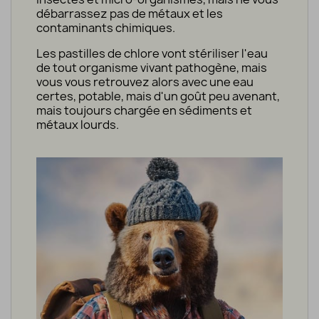
débarrassez pas
de
métaux
et
les
contaminants chimiques
.
Les pastilles de chlore
vont
stériliser l'eau
de tout organisme vivant pathogène
, mais
vous vous retrouvez alors avec une eau
certes, potable, mais d'un goût peu avenant,
mais toujours chargée en sédiments et
métaux lourds.