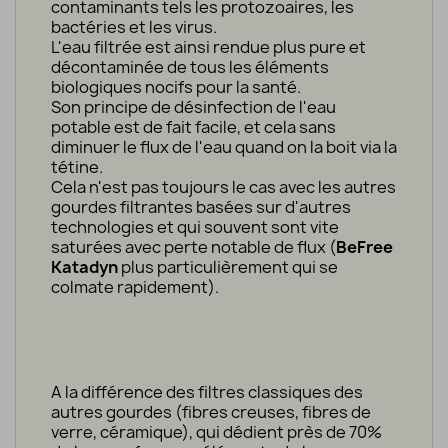
contaminants tels les protozoaires, les
bactéries et les virus.
L'eau filtrée est ainsi rendue plus pure et
décontaminée de tous les éléments
biologiques nocifs pour la santé.
Son principe de désinfection de l'eau
potable est de fait facile, et cela sans
diminuer le flux de l'eau quand on la boit via la
tétine.
Cela n'est pas toujours le cas avec les autres
gourdes filtrantes basées sur d'autres
technologies et qui souvent sont vite
saturées avec perte notable de flux (
BeFree
Katadyn
plus particulièrement qui se
colmate rapidement).
A la différence des filtres classiques des
autres gourdes (fibres creuses, fibres de
verre, céramique), qui dédient près de 70%