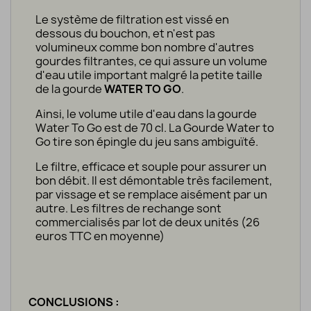
Le système de filtration est vissé en
dessous du bouchon, et n'est pas
volumineux comme bon nombre d'autres
gourdes filtrantes, ce qui assure un volume
d'eau utile important malgré la petite taille
de la gourde
WATER TO GO
.
Ainsi, le volume utile d'eau dans la gourde
Water To Go est de 70 cl. La Gourde Water to
Go tire son épingle du jeu sans ambiguïté.
Le filtre, efficace et souple pour assurer un
bon débit. Il est démontable très facilement,
par vissage et se remplace aisément par un
autre. Les filtres de rechange sont
commercialisés par lot de deux unités (26
euros TTC en moyenne)
CONCLUSIONS :