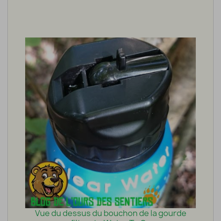
Vue du dessus du bouchon de la gourde