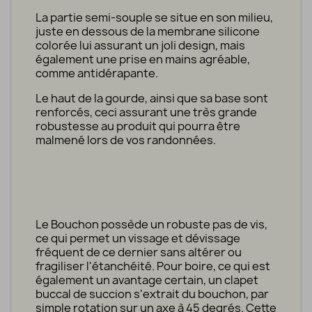
La partie semi-souple se situe en son milieu,
juste en dessous de la membrane silicone
colorée lui assurant un joli design, mais
également une prise en mains agréable,
comme antidérapante.
Le haut de la gourde, ainsi que sa base sont
renforcés, ceci assurant une très grande
robustesse au produit qui pourra être
malmené lors de vos randonnées.
Le Bouchon possède un robuste pas de vis,
ce qui permet un vissage et dévissage
fréquent de ce dernier sans altérer ou
fragiliser l'étanchéité. Pour boire, ce qui est
également un avantage certain, un clapet
buccal de succion s'extrait du bouchon, par
simple rotation sur un axe à 45 degrés. Cette