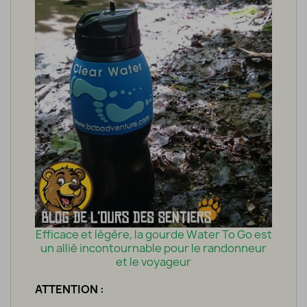
Efficace et légère, la gourde Water To Go est
un allié incontournable pour le randonneur
et le voyageur
ATTENTION :