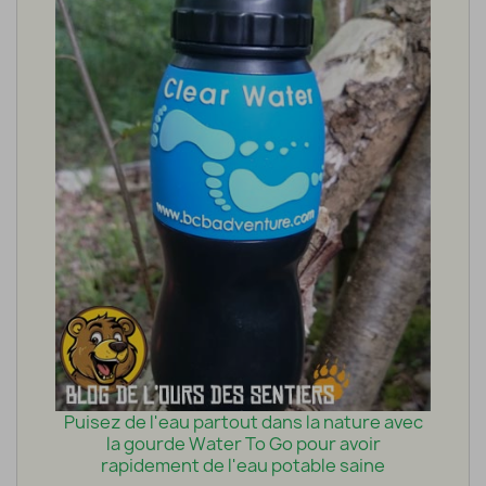
Puisez de l'eau partout dans la nature avec
la gourde Water To Go pour avoir
rapidement de l'eau potable saine