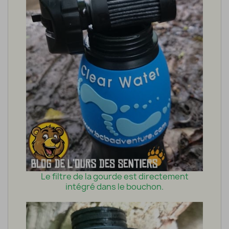
Le filtre de la gourde est directement
intégré dans le bouchon.