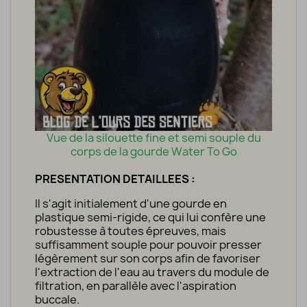
Vue de la silouette fine et semi souple du
corps de la gourde Water To Go
PRESENTATION DETAILLEES :
Il s'agit initialement d'une gourde en
plastique semi-rigide, ce qui lui confère une
robustesse à toutes épreuves, mais
suffisamment souple pour pouvoir presser
légèrement sur son corps afin de favoriser
l'extraction de l'eau au travers du module de
filtration, en parallèle avec l'aspiration
buccale.