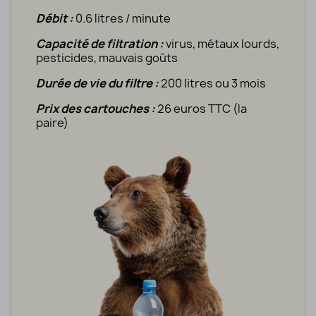
Débit :
0.6 litres / minute
Capacité de filtration :
virus, métaux lourds,
pesticides, mauvais goûts
Durée de vie du filtre :
200 litres ou 3 mois
Prix des cartouches :
26 euros TTC (la
paire)