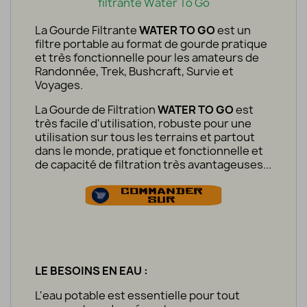
filtrante Water To Go
La Gourde Filtrante
WATER TO GO
est un
filtre portable au format de gourde pratique
et très fonctionnelle pour les amateurs de
Randonnée, Trek, Bushcraft, Survie et
Voyages.
La Gourde de Filtration
WATER TO GO
est
très facile d'utilisation, robuste pour une
utilisation sur tous les terrains et partout
dans le monde, pratique et fonctionnelle et
de capacité de filtration très avantageuses...
LE BESOINS EN EAU :
L'eau potable est
essentielle
pour tout