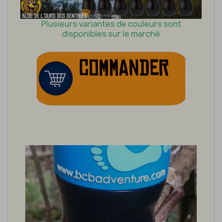
Plusieurs variantes de couleurs sont
disponibles sur le marché