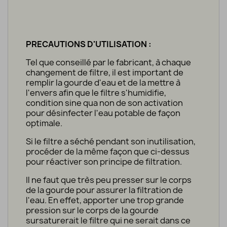
PRECAUTIONS D'UTILISATION :
Tel que conseillé par le fabricant, à chaque
changement de filtre, il est important de
remplir la gourde d'eau et de la mettre à
l'envers afin que le filtre s'humidifie,
condition sine qua non de son activation
pour désinfecter l'eau potable de façon
optimale.
Si le filtre a séché pendant son inutilisation,
procéder de la même façon que ci-dessus
pour réactiver son principe de filtration.
Il ne faut que très peu presser sur le corps
de la gourde pour assurer la filtration de
l'eau. En effet, apporter une trop grande
pression sur le corps de la gourde
sursaturerait le filtre qui ne serait dans ce