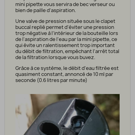
mini pipette vous servira de bec verseur ou
bien de paille d'aspiration.
Une valve de pression située sous le clapet
buccal replié permet d'éviter une pression
trop négative à l'intérieur de la bouteille lors
de l'aspiration de l'eau par la mini pipette, ce
qui évite un ralentissement trop important
du débit de filtration, empêchant l'arrêt total
de la filtration lorsque vous buvez.
Grâce à ce système, le débit d'eau filtrée est
quasiment constant, annoncé de 10 ml par
seconde (0.6 litres par minute)