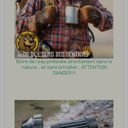
Boire de l'eau prélevée directement dans la
nature... et sans la traiter... ATTENTION
DANGER !!