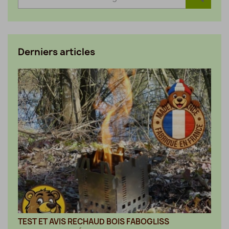
Derniers articles
TEST ET AVIS RECHAUD BOIS FABOGLISS