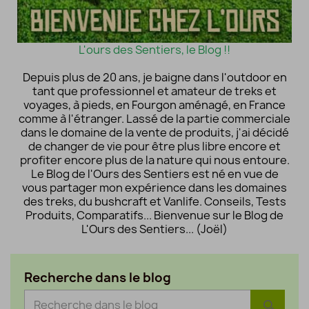
L'ours des Sentiers, le Blog !!
Depuis plus de 20 ans, je baigne dans l'outdoor en
tant que professionnel et amateur de treks et
voyages, à pieds, en Fourgon aménagé, en France
comme à l'étranger. Lassé de la partie commerciale
dans le domaine de la vente de produits, j'ai décidé
de changer de vie pour être plus libre encore et
profiter encore plus de la nature qui nous entoure.
Le Blog de l'Ours des Sentiers est né en vue de
vous partager mon expérience dans les domaines
des treks, du bushcraft et Vanlife. Conseils, Tests
Produits, Comparatifs... Bienvenue sur le Blog de
L'Ours des Sentiers... (Joël)
Recherche dans le blog