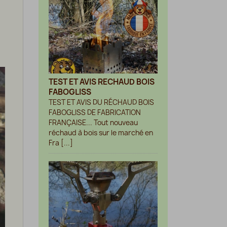
TEST ET AVIS RECHAUD BOIS
FABOGLISS
TEST ET AVIS DU RÉCHAUD BOIS
FABOGLISS DE FABRICATION
FRANÇAISE... Tout nouveau
réchaud à bois sur le marché en
Fra [...]