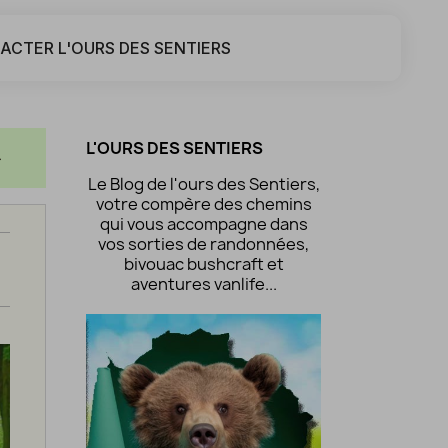
ACTER L'OURS DES SENTIERS
L'OURS DES SENTIERS
w_down
Le Blog de l'ours des Sentiers,
votre compère des chemins
qui vous accompagne dans
vos sorties de randonnées,
bivouac bushcraft et
aventures vanlife...