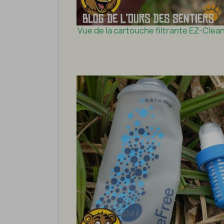
Vue de la cartouche filtrante EZ-Clea