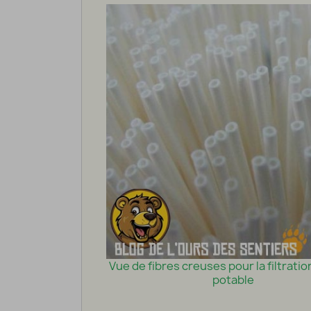
Vue de fibres creuses pour la filtratio
potable