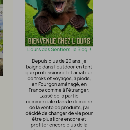
L'ours des Sentiers, le Blog !!
Depuis plus de 20 ans, je
baigne dans l'outdoor en tant
que professionnel et amateur
de treks et voyages, à pieds,
en Fourgon aménagé, en
France comme à l'étranger.
Lassé de la partie
commerciale dans le domaine
de la vente de produits, j'ai
décidé de changer de vie pour
être plus libre encore et
profiter encore plus de la